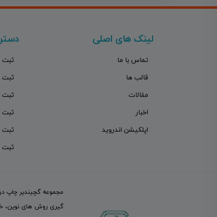
لینک های اصلی
دستر
تماس با ما
ثبت 
قالب ها
ثبت 
مقالات
ثبت 
اخبار
ثبت 
اپلکیشن اندروید
ثبت 
ثبت 
گیری روش های نوین، خدم