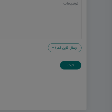
ارسال فایل (ها)
+
ثبت