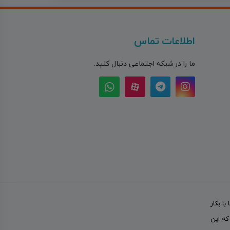
اطلاعات تماس
ما را در شبکه اجتماعی دنبال کنید.
ا با بکار
که این