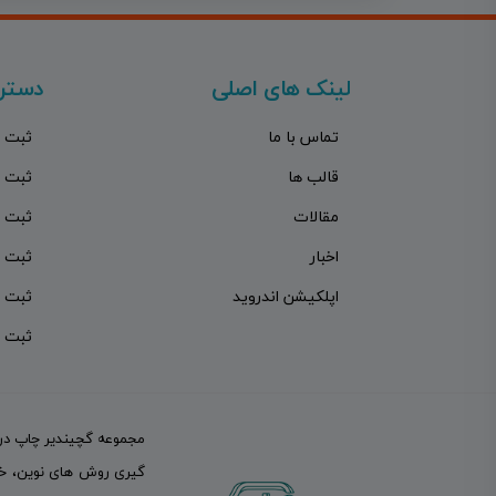
لینک های اصلی
دستر
تماس با ما
ثبت 
قالب ها
ثبت 
مقالات
ثبت 
اخبار
ثبت 
اپلکیشن اندروید
ثبت 
ثبت 
گیری روش های نوین، خدم