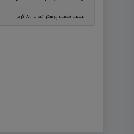
لیست قیمت پوستر تحریر 80 گرم