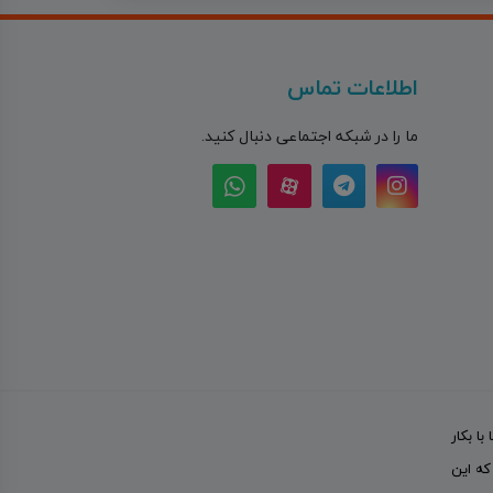
اطلاعات تماس
ما را در شبکه اجتماعی دنبال کنید.
ا با بکار
که این