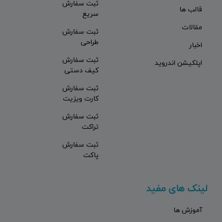
ثبت سفارش
قالب ها
سریع
مقالات
ثبت سفارش
طراحی
اخبار
ثبت سفارش
اپلکیشن اندروید
کیف دستی
ثبت سفارش
کارت ویزیت
ثبت سفارش
تراکت
ثبت سفارش
پاکت
لینک های مفید
آموزش ها