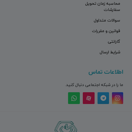
محاسبه زمان تحویل
سفارشات
سوالات متداول
قوانین و مقررات
گارانتی
شرایط ارسال
اطلاعات تماس
ما را در شبکه اجتماعی دنبال کنید.