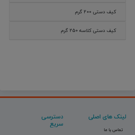
کیف دستی 200 گرم
کیف دستی کلاسه 250 گرم
لینک های اصلی
دسترسی
سریع
تماس با ما