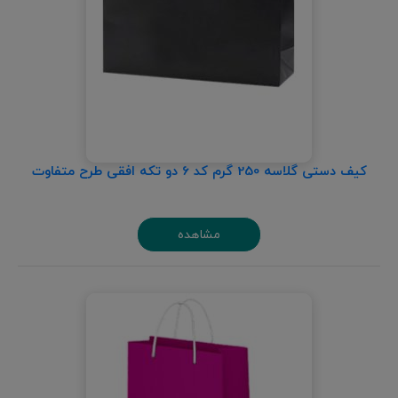
کیف دستی گلاسه 250 گرم کد 6 دو تکه افقی طرح متفاوت
مشاهده