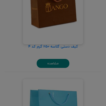
کیف دستی گلاسه 250 گرم کد 4
مشاهده