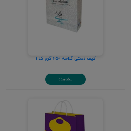
کیف دستی گلاسه 250 گرم کد 1
مشاهده