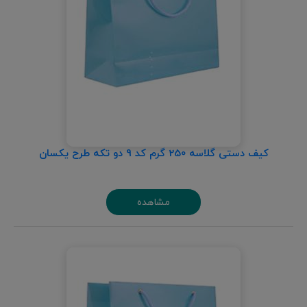
کیف دستی گلاسه 250 گرم کد 9 دو تکه طرح یکسان
مشاهده