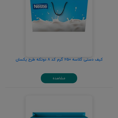
کیف دستی گلاسه 250 گرم کد 8 دوتکه طرح یکسان
مشاهده