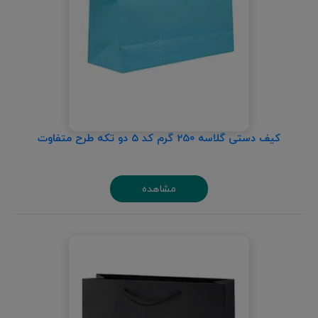
کیف دستی گلاسه 250 گرم کد 5 دو تکه طرح متفاوت
مشاهده