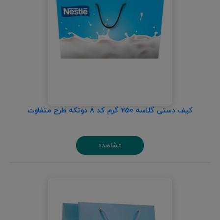
کیف دستی گلاسه 250 گرم کد 8 دوتکه طرح متفاوت
مشاهده