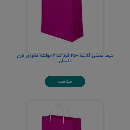
کیف دستی گلاسه 250 گرم کد 7 دوتکه عمودی طرح
یکسان
مشاهده