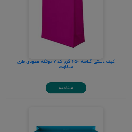
کیف دستی گلاسه 250 گرم کد 7 دوتکه عمودی طرح
متفاوت
مشاهده