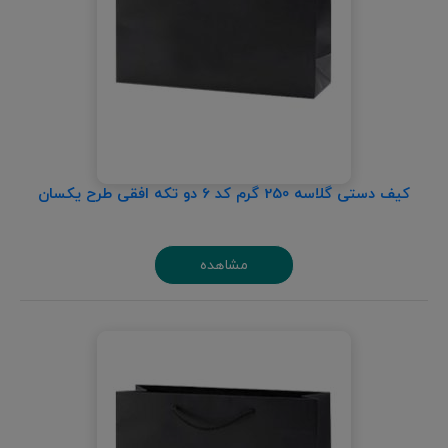
کیف دستی گلاسه 250 گرم کد 6 دو تکه افقی طرح یکسان
مشاهده