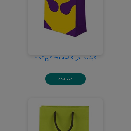
کیف دستی گلاسه 250 گرم کد 2
مشاهده