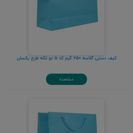
کیف دستی گلاسه 250 گرم کد 5 دو تکه طرح یکسان
مشاهده