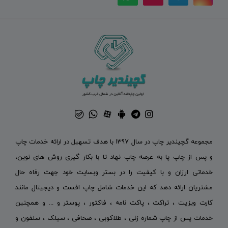
مجموعه گچیندیر چاپ در سال 1397 با هدف تسهیل در ارائه خدمات چاپ
و پس از چاپ پا به عرصه چاپ نهاد تا با بکار گیری روش های نوین،
خدماتی ارزان و با کیفیت را در بستر وبسایت خود جهت رفاه حال
مشتریان ارائه دهد که این خدمات شامل چاپ افست و دیجیتال مانند
کارت ویزیت ، تراکت ، پاکت نامه ، فاکتور ، پوستر و ... و همچنین
خدمات پس از چاپ شماره زنی ، طلاکوبی ، صحافی ، سیلک ، سلفون و