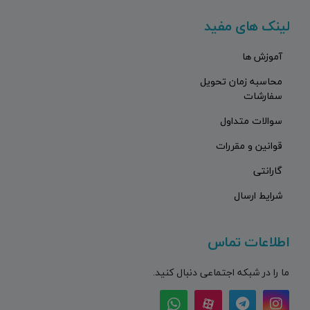
لینک های مفید
آموزش ها
محاسبه زمان تحویل
سفارشات
سوالات متداول
قوانین و مقررات
گارانتی
شرایط ارسال
اطلاعات تماس
ما را در شبکه اجتماعی دنبال کنید.