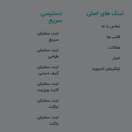
لینک های اصلی
دسترسی
سریع
تماس با ما
ثبت سفارش
قالب ها
سریع
مقالات
ثبت سفارش
طراحی
اخبار
ثبت سفارش
اپلکیشن اندروید
کیف دستی
ثبت سفارش
کارت ویزیت
ثبت سفارش
تراکت
ثبت سفارش
پاکت