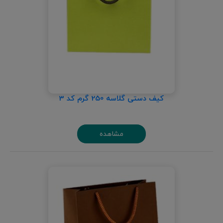
کیف دستی گلاسه 250 گرم کد 3
مشاهده