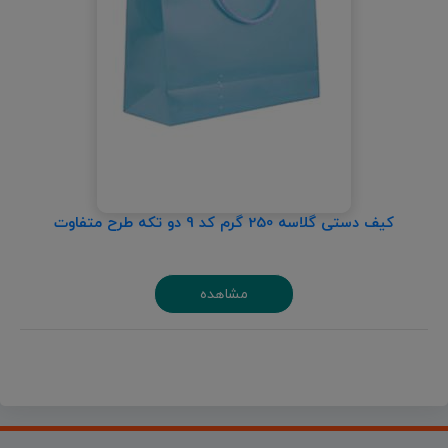
کیف دستی گلاسه 250 گرم کد 9 دو تکه طرح متفاوت
مشاهده